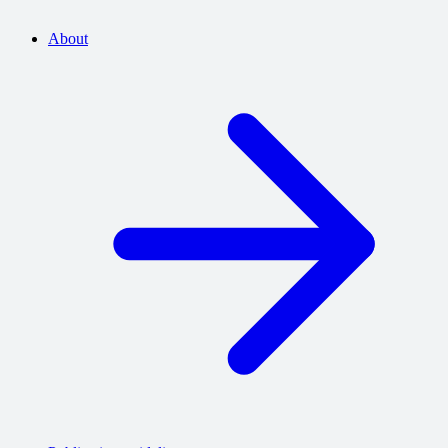
About