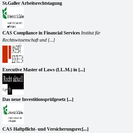
St.Galler Arbeitsrechtstagung
CAS Compliance in Financial Services
Institut für
Rechtswissenschaft und [...]
Executive Master of Laws (LL.M.) in [...]
Das neue Investitionsprüfgesetz [...]
CAS Haftpflicht- und Versicherungsrec[...]