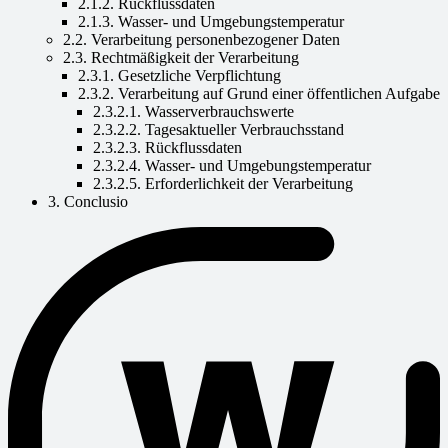
2.1.2. Rückflussdaten
2.1.3. Wasser- und Umgebungstemperatur
2.2. Verarbeitung personenbezogener Daten
2.3. Rechtmäßigkeit der Verarbeitung
2.3.1. Gesetzliche Verpflichtung
2.3.2. Verarbeitung auf Grund einer öffentlichen Aufgabe
2.3.2.1. Wasserverbrauchswerte
2.3.2.2. Tagesaktueller Verbrauchsstand
2.3.2.3. Rückflussdaten
2.3.2.4. Wasser- und Umgebungstemperatur
2.3.2.5. Erforderlichkeit der Verarbeitung
3. Conclusio