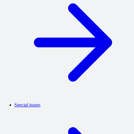
Special issues