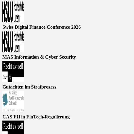
Swiss Digital Finance Conference 2026
MAS Information & Cyber Security
Gutachten im Strafprozess
CAS FH in FinTech-Regulierung