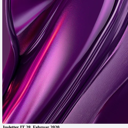
Jusletter IT
28. Februar 2020