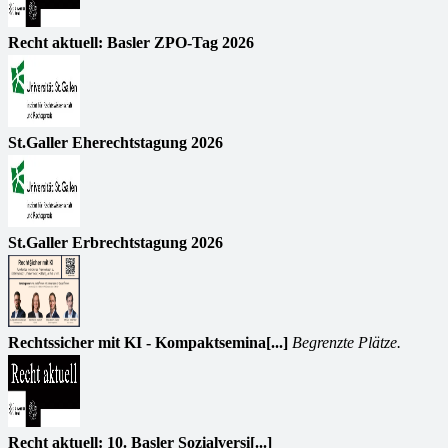
Recht aktuell: Basler ZPO-Tag 2026
St.Galler Eherechtstagung 2026
St.Galler Erbrechtstagung 2026
Rechtssicher mit KI - Kompaktsemina[...]
Begrenzte Plätze.
Recht aktuell: 10. Basler Sozialversi[...]