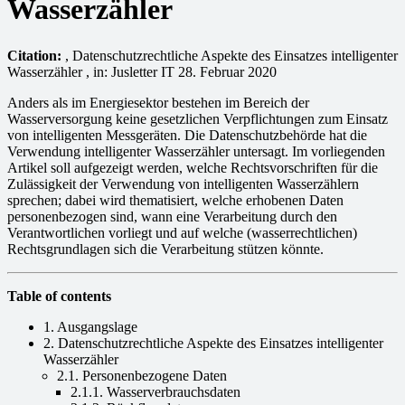
Wasserzähler
Citation:
, Datenschutzrechtliche Aspekte des Einsatzes intelligenter
Wasserzähler , in: Jusletter IT 28. Februar 2020
Anders als im Energiesektor bestehen im Bereich der
Wasserversorgung keine gesetzlichen Verpflichtungen zum Einsatz
von intelligenten Messgeräten. Die Datenschutzbehörde hat die
Verwendung intelligenter Wasserzähler untersagt. Im vorliegenden
Artikel soll aufgezeigt werden, welche Rechtsvorschriften für die
Zulässigkeit der Verwendung von intelligenten Wasserzählern
sprechen; dabei wird thematisiert, welche erhobenen Daten
personenbezogen sind, wann eine Verarbeitung durch den
Verantwortlichen vorliegt und auf welche (wasserrechtlichen)
Rechtsgrundlagen sich die Verarbeitung stützen könnte.
Table of contents
1. Ausgangslage
2. Datenschutzrechtliche Aspekte des Einsatzes intelligenter
Wasserzähler
2.1. Personenbezogene Daten
2.1.1. Wasserverbrauchsdaten