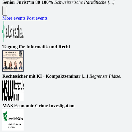
Senior Jurist*in 80-100%
Schweizerische Paritätische [...]
More events
Post events
Tagung für Informatik und Recht
Rechtssicher mit KI - Kompaktseminar [...]
Begrenzte Plätze.
MAS Economic Crime Investigation