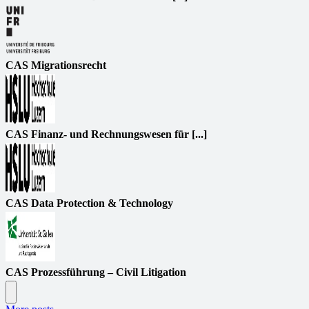
CAS Migrationsrecht
CAS Finanz- und Rechnungswesen für [...]
CAS Data Protection & Technology
CAS Prozessführung – Civil Litigation