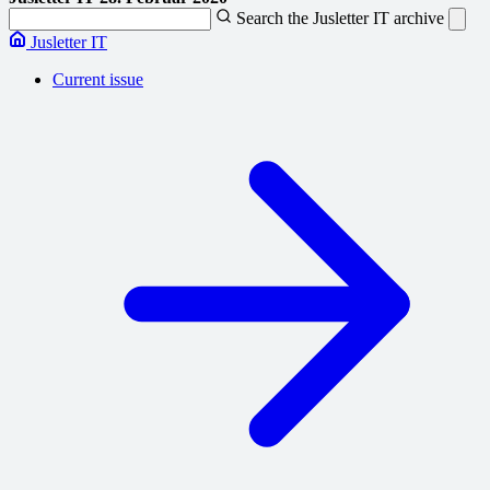
Search the Jusletter IT archive
Jusletter IT
Current issue