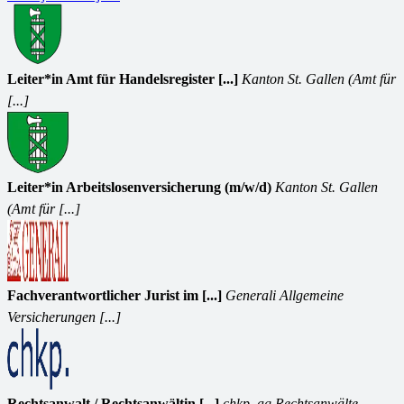
Leiter*in Amt für Handelsregister [...]
Kanton St. Gallen (Amt für
[...]
Leiter*in Arbeitslosenversicherung (m/w/d)
Kanton St. Gallen
(Amt für [...]
Fachverantwortlicher Jurist im [...]
Generali Allgemeine
Versicherungen [...]
Rechtsanwalt / Rechtsanwältin [...]
chkp. ag Rechtsanwälte