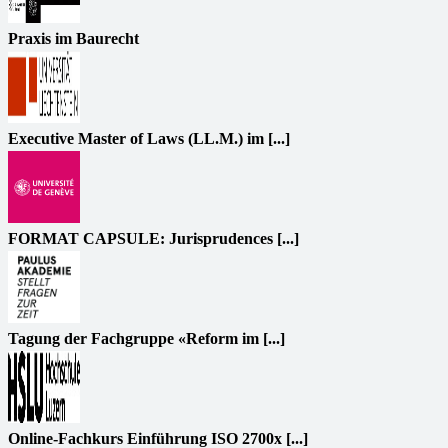
Praxis im Baurecht
Executive Master of Laws (LL.M.) im [...]
FORMAT CAPSULE: Jurisprudences [...]
Tagung der Fachgruppe «Reform im [...]
Online-Fachkurs Einführung ISO 2700x [...]