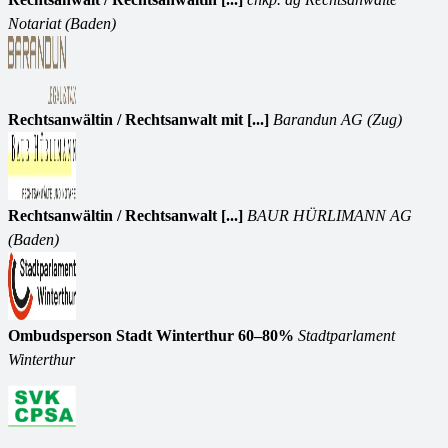
Notariat (Baden)
Rechtsanwältin / Rechtsanwalt mit [...]
Barandun AG (Zug)
Rechtsanwältin / Rechtsanwalt [...]
BAUR HÜRLIMANN AG
(Baden)
Ombudsperson Stadt Winterthur 60–80%
Stadtparlament
Winterthur