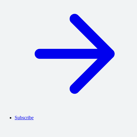
Subscribe