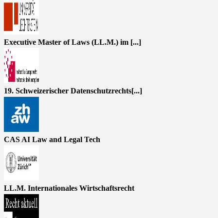
Executive Master of Laws (LL.M.) im [...]
19. Schweizerischer Datenschutzrechts[...]
CAS AI Law and Legal Tech
LL.M. Internationales Wirtschaftsrecht