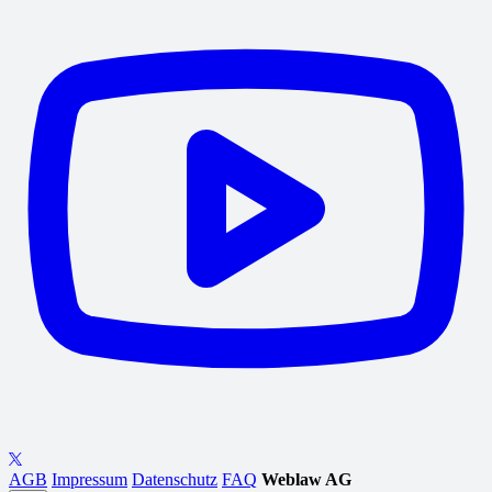
AGB
Impressum
Datenschutz
FAQ
Weblaw AG