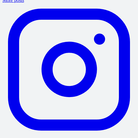
More posts