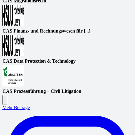
CAS Migrationsrecht
CAS Finanz- und Rechnungswesen für [...]
CAS Data Protection & Technology
CAS Prozessführung – Civil Litigation
Mehr Beiträge