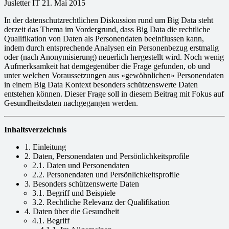
Jusletter IT 21. Mai 2015
In der datenschutzrechtlichen Diskussion rund um Big Data steht
derzeit das Thema im Vordergrund, dass Big Data die rechtliche
Qualifikation von Daten als Personendaten beeinflussen kann,
indem durch entsprechende Analysen ein Personenbezug erstmalig
oder (nach Anonymisierung) neuerlich hergestellt wird. Noch wenig
Aufmerksamkeit hat demgegenüber die Frage gefunden, ob und
unter welchen Voraussetzungen aus «gewöhnlichen» Personendaten
in einem Big Data Kontext besonders schützenswerte Daten
entstehen können. Dieser Frage soll in diesem Beitrag mit Fokus auf
Gesundheitsdaten nachgegangen werden.
Inhaltsverzeichnis
1. Einleitung
2. Daten, Personendaten und Persönlichkeitsprofile
2.1. Daten und Personendaten
2.2. Personendaten und Persönlichkeitsprofile
3. Besonders schützenswerte Daten
3.1. Begriff und Beispiele
3.2. Rechtliche Relevanz der Qualifikation
4. Daten über die Gesundheit
4.1. Begriff