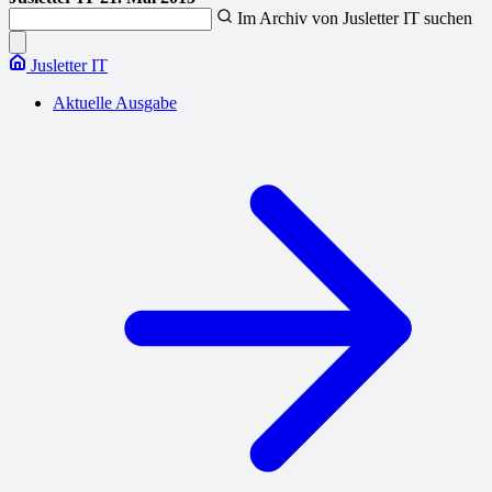
Im Archiv von Jusletter IT suchen
Jusletter IT
Aktuelle Ausgabe