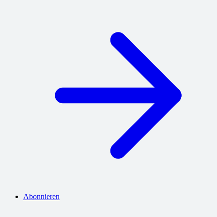
Abonnieren