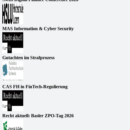
MAS Information & Cyber Security
Gutachten im Strafprozess
CAS FH in FinTech-Regulierung
Recht aktuell: Basler ZPO-Tag 2026