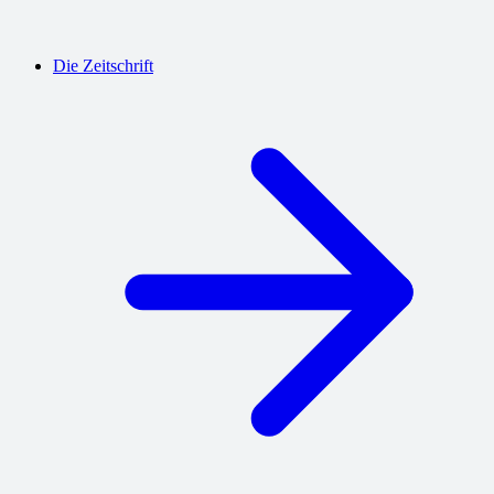
Die Zeitschrift