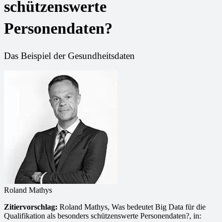
schützenswerte
Personendaten?
Das Beispiel der Gesundheitsdaten
Roland Mathys
Zitiervorschlag:
Roland Mathys, Was bedeutet Big Data für die
Qualifikation als besonders schützenswerte Personendaten?, in: