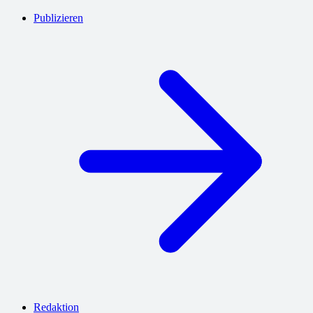
Publizieren
Redaktion