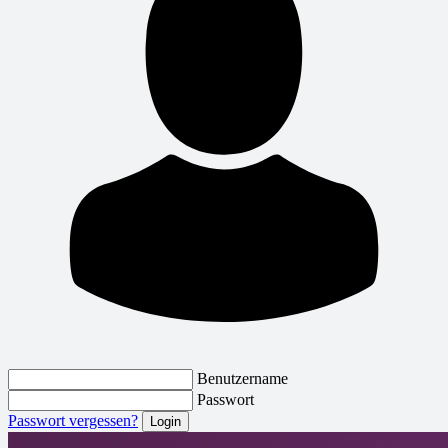
Benutzername
Passwort
Passwort vergessen?