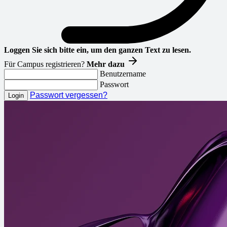
Loggen Sie sich bitte ein, um den ganzen Text zu lesen.
Für Campus registrieren?
Mehr dazu
Benutzername
Passwort
Passwort vergessen?