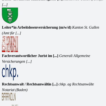
[...]
Leiter*in Arbeitslosenversicherung (m/w/d)
Kanton St. Gallen
(Amt für [...]
Fachverantwortlicher Jurist im [...]
Generali Allgemeine
Versicherungen [...]
Rechtsanwalt / Rechtsanwältin [...]
chkp. ag Rechtsanwälte
Notariat (Baden)