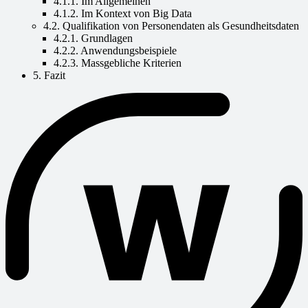
4.1.1. Im Allgemeinen
4.1.2. Im Kontext von Big Data
4.2. Qualifikation von Personendaten als Gesundheitsdaten
4.2.1. Grundlagen
4.2.2. Anwendungsbeispiele
4.2.3. Massgebliche Kriterien
5. Fazit