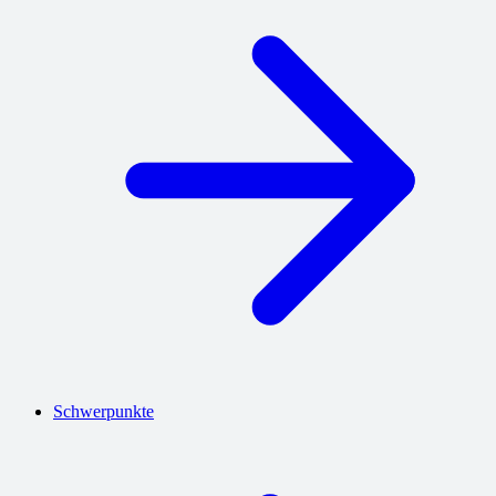
Schwerpunkte