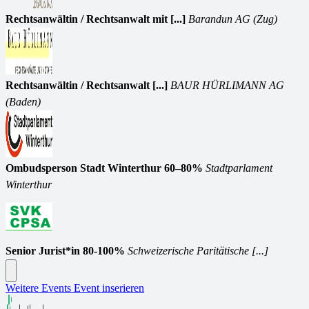
Rechtsanwältin / Rechtsanwalt mit [...]
Barandun AG (Zug)
Rechtsanwältin / Rechtsanwalt [...]
BAUR HÜRLIMANN AG
(Baden)
Ombudsperson Stadt Winterthur 60–80%
Stadtparlament
Winterthur
Senior Jurist*in 80-100%
Schweizerische Paritätische [...]
Weitere Events
Event inserieren