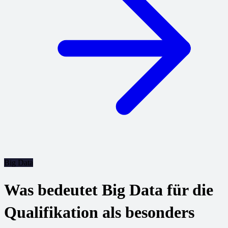
Big Data
Was bedeutet Big Data für die
Qualifikation als besonders