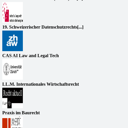
19. Schweizerischer Datenschutzrechts[...]
CAS AI Law and Legal Tech
LL.M. Internationales Wirtschaftsrecht
Praxis im Baurecht