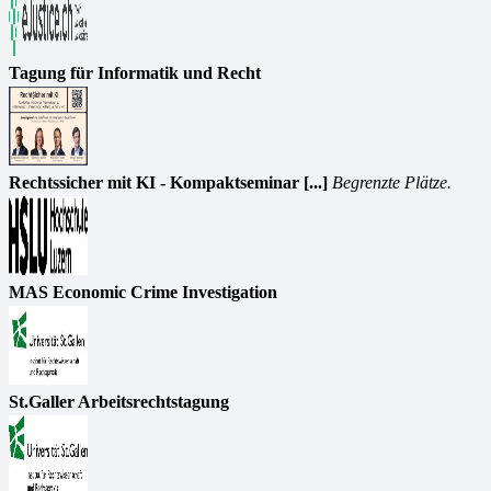
Tagung für Informatik und Recht
Rechtssicher mit KI - Kompaktseminar [...]
Begrenzte Plätze.
MAS Economic Crime Investigation
St.Galler Arbeitsrechtstagung