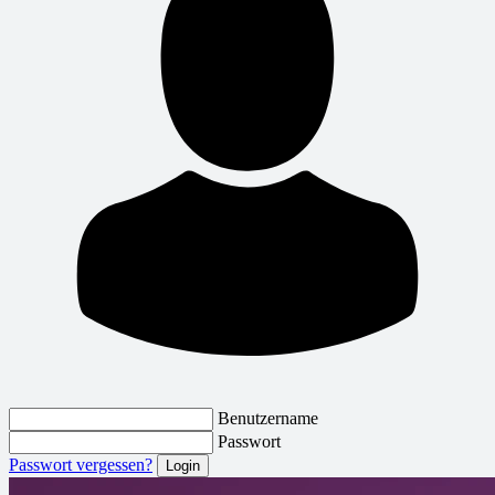
Benutzername
Passwort
Passwort vergessen?