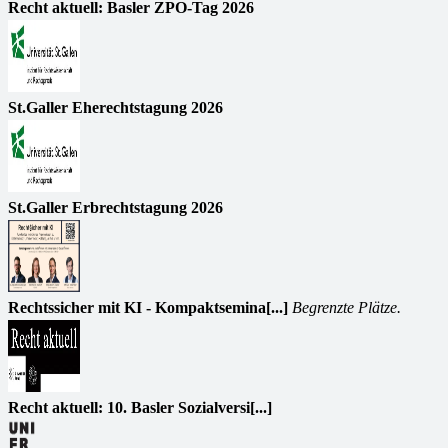
Recht aktuell: Basler ZPO-Tag 2026
St.Galler Eherechtstagung 2026
St.Galler Erbrechtstagung 2026
Rechtssicher mit KI - Kompaktsemina[...]
Begrenzte Plätze.
Recht aktuell: 10. Basler Sozialversi[...]