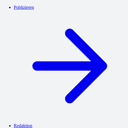
Publizieren
Redaktion