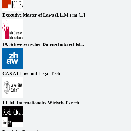
Executive Master of Laws (LL.M.) im [...]
19. Schweizerischer Datenschutzrechts[...]
CAS AI Law and Legal Tech
LL.M. Internationales Wirtschaftsrecht