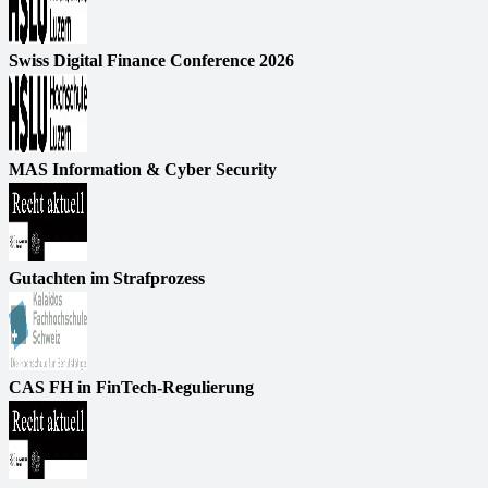
Swiss Digital Finance Conference 2026
MAS Information & Cyber Security
Gutachten im Strafprozess
CAS FH in FinTech-Regulierung