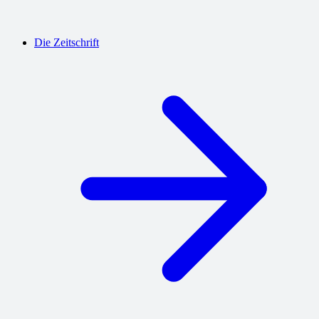
Die Zeitschrift