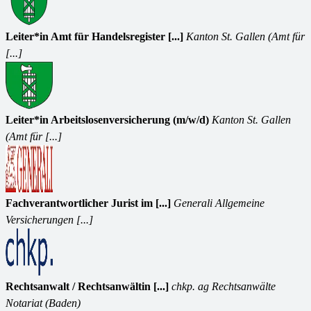
Leiter*in Amt für Handelsregister [...]
Kanton St. Gallen (Amt für
[...]
Leiter*in Arbeitslosenversicherung (m/w/d)
Kanton St. Gallen
(Amt für [...]
Fachverantwortlicher Jurist im [...]
Generali Allgemeine
Versicherungen [...]
Rechtsanwalt / Rechtsanwältin [...]
chkp. ag Rechtsanwälte
Notariat (Baden)