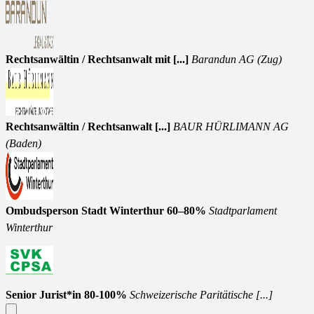
Rechtsanwältin / Rechtsanwalt mit [...]
Barandun AG (Zug)
Rechtsanwältin / Rechtsanwalt [...]
BAUR HÜRLIMANN AG
(Baden)
Ombudsperson Stadt Winterthur 60–80%
Stadtparlament
Winterthur
Senior Jurist*in 80-100%
Schweizerische Paritätische [...]