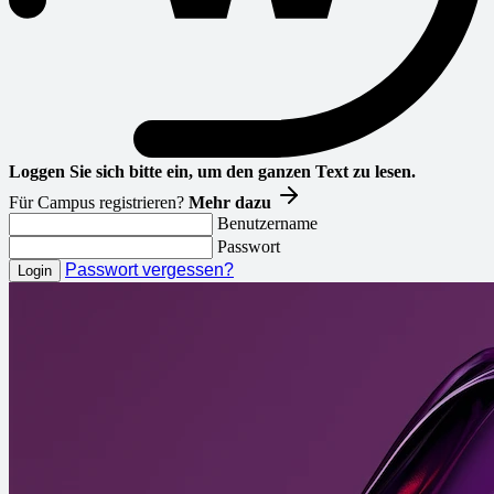
Loggen Sie sich bitte ein, um den ganzen Text zu lesen.
Für Campus registrieren?
Mehr dazu
Benutzername
Passwort
Passwort vergessen?