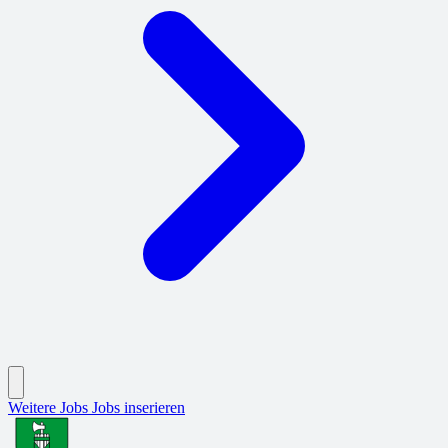
Weitere Jobs
Jobs inserieren