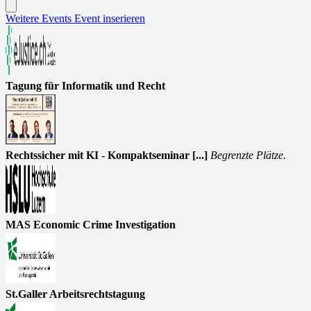
Weitere Events
Event inserieren
Tagung für Informatik und Recht
Rechtssicher mit KI - Kompaktseminar [...]
Begrenzte Plätze.
MAS Economic Crime Investigation
St.Galler Arbeitsrechtstagung