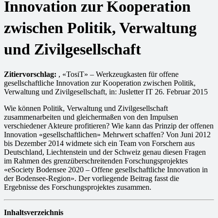
Innovation zur Kooperation
zwischen Politik, Verwaltung
und Zivilgesellschaft
Zitiervorschlag:
, «TosiT» – Werkzeugkasten für offene
gesellschaftliche Innovation zur Kooperation zwischen Politik,
Verwaltung und Zivilgesellschaft, in: Jusletter IT 26. Februar 2015
Wie können Politik, Verwaltung und Zivilgesellschaft
zusammenarbeiten und gleichermaßen von den Impulsen
verschiedener Akteure profitieren? Wie kann das Prinzip der offenen
Innovation «gesellschaftlichen» Mehrwert schaffen? Von Juni 2012
bis Dezember 2014 widmete sich ein Team von Forschern aus
Deutschland, Liechtenstein und der Schweiz genau diesen Fragen
im Rahmen des grenzüberschreitenden Forschungsprojektes
«eSociety Bodensee 2020 – Offene gesellschaftliche Innovation in
der Bodensee-Region». Der vorliegende Beitrag fasst die
Ergebnisse des Forschungsprojektes zusammen.
Inhaltsverzeichnis