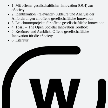
1. Mit offener gesellschaftlicher Innovation (OGI) zur
eSociety
2. Identifikation «relevanter» Akteure und Analyse der
Anforderungen an offene gesellschaftliche Innovation
3. Leuchtturmprojekte für offene gesellschaftliche Innovation
4. TosiT – The Open Societal Innovation Toolbox
5. Resümee und Ausblick: Offene gesellschaftliche
Innovation für die eSociety
6. Literatur