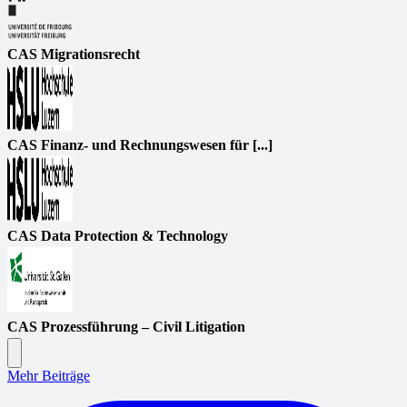
CAS Migrationsrecht
CAS Finanz- und Rechnungswesen für [...]
CAS Data Protection & Technology
CAS Prozessführung – Civil Litigation
Mehr Beiträge