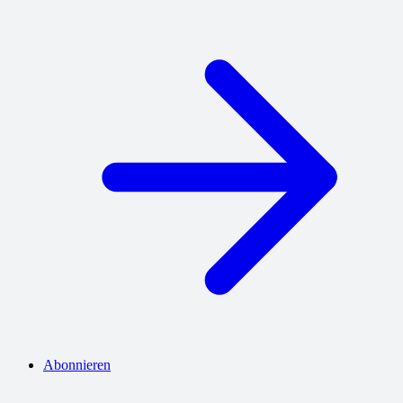
Abonnieren