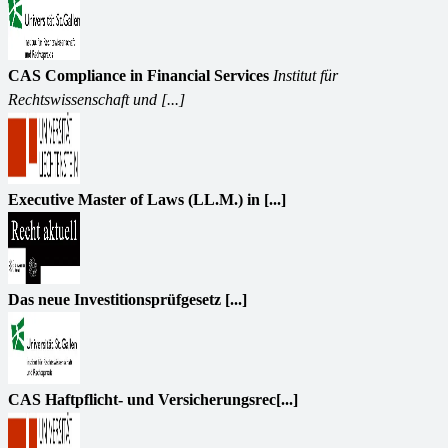
CAS Compliance in Financial Services
Institut für
Rechtswissenschaft und [...]
Executive Master of Laws (LL.M.) in [...]
Das neue Investitionsprüfgesetz [...]
CAS Haftpflicht- und Versicherungsrec[...]