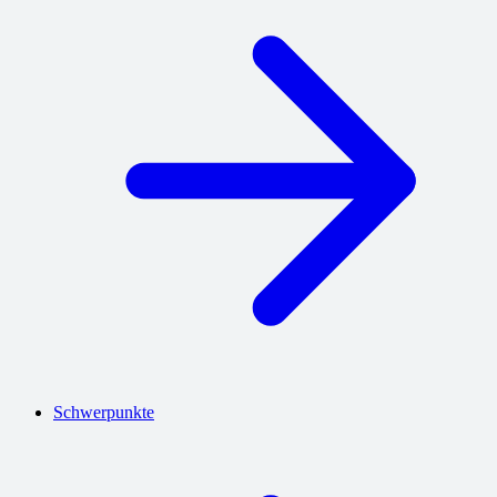
Schwerpunkte