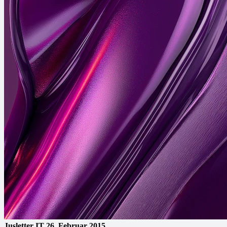
Jusletter IT
26. Februar 2015