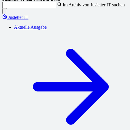
Im Archiv von Jusletter IT suchen
Jusletter IT
Aktuelle Ausgabe