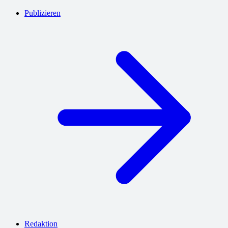
Publizieren
Redaktion