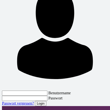
Benutzername
Passwort
Passwort vergessen?