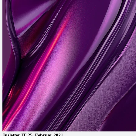
Jusletter IT
25. Februar 2021