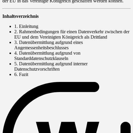
der EU in das Vereinigte Königreich geschaffen werden können.
Inhaltsverzeichnis
1. Einleitung
2. Rahmenbedingungen für einen Datenverkehr zwischen der
EU und dem Vereinigten Königreich als Drittland
3. Datenübermittlung aufgrund eines
Angemessenheitsbeschlusses
4. Datenübermittlung aufgrund von
Standarddatenschutzklauseln
5. Datenübermittlung aufgrund interner
Datenschutzvorschriften
6. Fazit