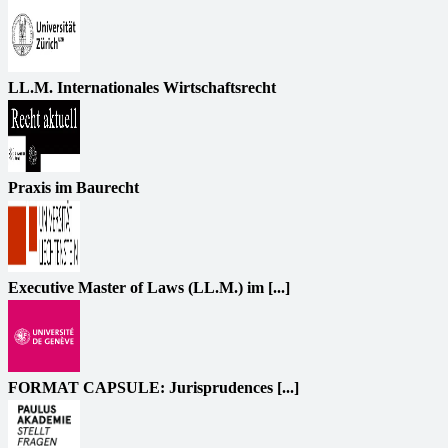
LL.M. Internationales Wirtschaftsrecht
Praxis im Baurecht
Executive Master of Laws (LL.M.) im [...]
FORMAT CAPSULE: Jurisprudences [...]