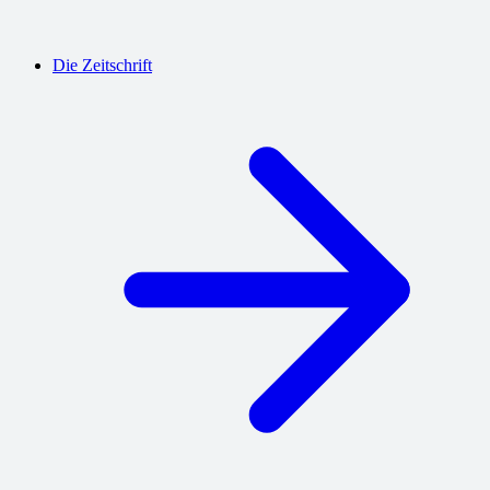
Die Zeitschrift