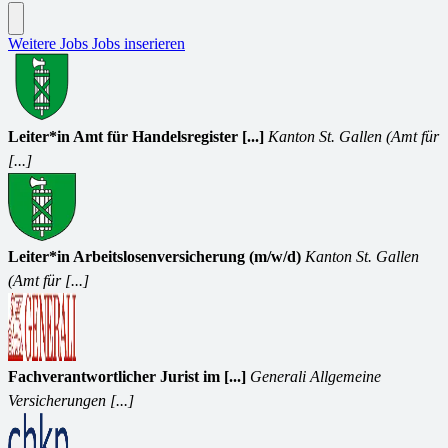
Weitere Jobs
Jobs inserieren
Leiter*in Amt für Handelsregister [...]
Kanton St. Gallen (Amt für
[...]
Leiter*in Arbeitslosenversicherung (m/w/d)
Kanton St. Gallen
(Amt für [...]
Fachverantwortlicher Jurist im [...]
Generali Allgemeine
Versicherungen [...]