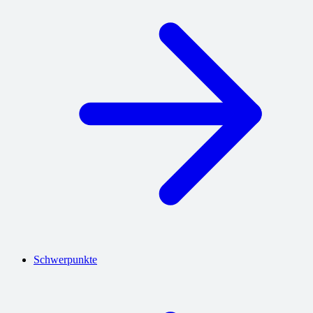
Schwerpunkte