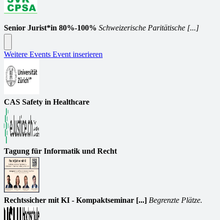
Senior Jurist*in 80%-100%
Schweizerische Paritätische [...]
Weitere Events
Event inserieren
CAS Safety in Healthcare
Tagung für Informatik und Recht
Rechtssicher mit KI - Kompaktseminar [...]
Begrenzte Plätze.