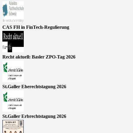
CAS FH in FinTech-Regulierung
Recht aktuell: Basler ZPO-Tag 2026
St.Galler Eherechtstagung 2026
St.Galler Erbrechtstagung 2026