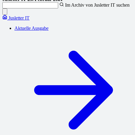
Im Archiv von Jusletter IT suchen
Jusletter IT
Aktuelle Ausgabe