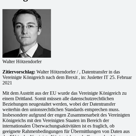
Walter Hötzendorfer
Zitiervorschlag:
Walter Hötzendorfer / , Datentransfer in das
Vereinigte Königreich nach dem Brexit , in: Jusletter IT 25. Februar
2021
Mit dem Austritt aus der EU wurde das Vereinigte Königreich zu
einem Drittland. Somit müssen alle datenschutzrechtlichen
Beziehungen neugestaltet werden, wobei der Datentransfer
weiterhin den unionsrechtlichen Standards entsprechen muss.
Insbesondere aufgrund der engen Zusammenarbeit des Vereinigten
Königreichs mit den Vereinigten Staaten im Bereich der
internationalen Überwachungsaktivitäten ist es fraglich, ob
geeignete Rahmenbedingungen für Übermittlungen von Daten aus