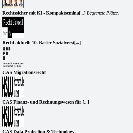
Rechtssicher mit KI - Kompaktsemina[...]
Begrenzte Plätze.
Recht aktuell: 10. Basler Sozialversi[...]
CAS Migrationsrecht
CAS Finanz- und Rechnungswesen für [...]
CAS Data Protection & Technology