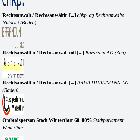
Rechtsanwalt / Rechtsanwältin [...]
chkp. ag Rechtsanwälte
Notariat (Baden)
Rechtsanwältin / Rechtsanwalt mit [...]
Barandun AG (Zug)
Rechtsanwältin / Rechtsanwalt [...]
BAUR HÜRLIMANN AG
(Baden)
Ombudsperson Stadt Winterthur 60–80%
Stadtparlament
Winterthur