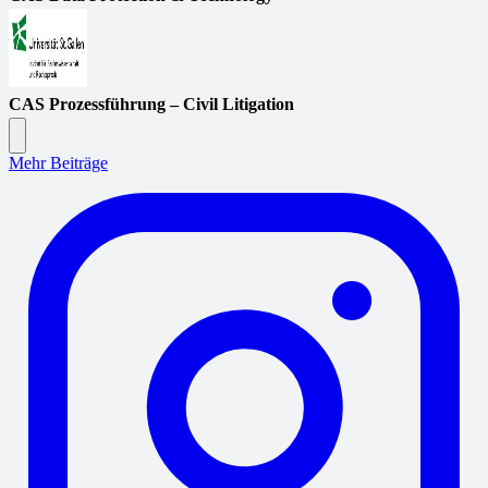
CAS Prozessführung – Civil Litigation
Mehr Beiträge