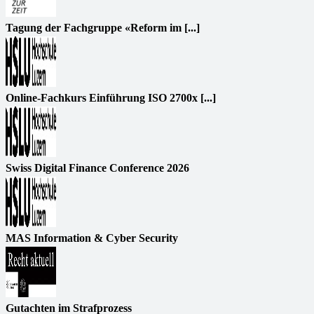
Tagung der Fachgruppe «Reform im [...]
Online-Fachkurs Einführung ISO 2700x [...]
Swiss Digital Finance Conference 2026
MAS Information & Cyber Security
Gutachten im Strafprozess