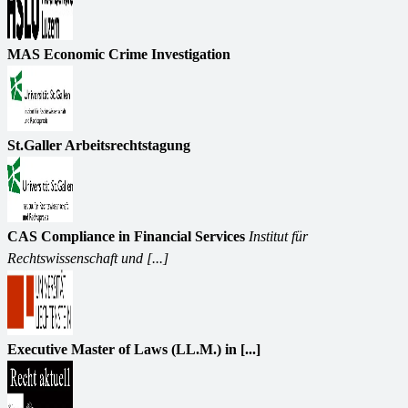
MAS Economic Crime Investigation
St.Galler Arbeitsrechtstagung
CAS Compliance in Financial Services
Institut für
Rechtswissenschaft und [...]
Executive Master of Laws (LL.M.) in [...]