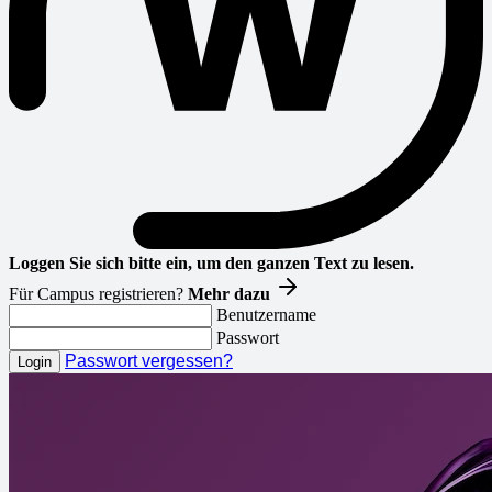
Loggen Sie sich bitte ein, um den ganzen Text zu lesen.
Für Campus registrieren?
Mehr dazu
Benutzername
Passwort
Passwort vergessen?