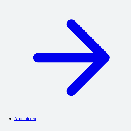
Abonnieren