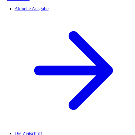
Aktuelle Ausgabe
Die Zeitschrift