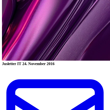
Jusletter IT
24. November 2016