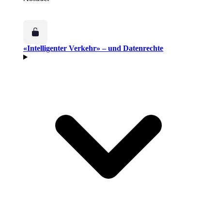
«Intelligenter Verkehr» – und Datenrechte