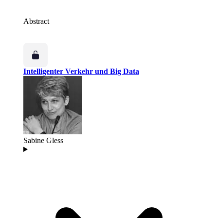
Abstract
Intelligenter Verkehr und Big Data
Sabine Gless