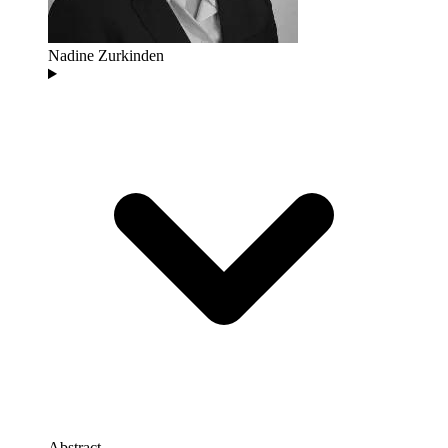
Nadine Zurkinden
Abstract