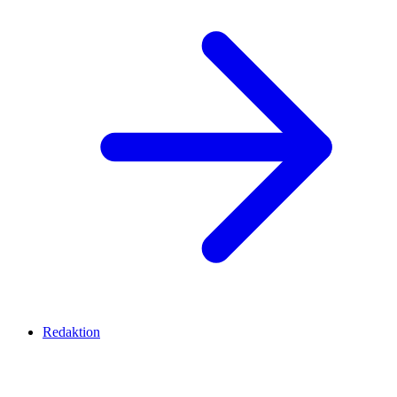
Redaktion