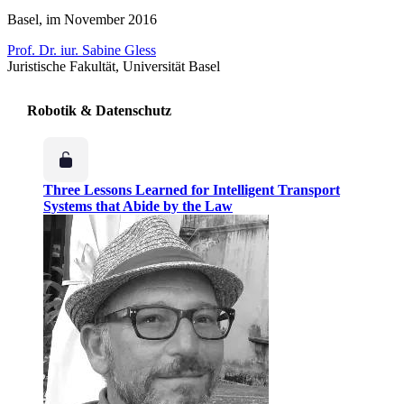
Basel, im November 2016
Prof. Dr. iur. Sabine Gless
Juristische Fakultät, Universität Basel
Robotik & Datenschutz
Three Lessons Learned for Intelligent Transport
Systems that Abide by the Law