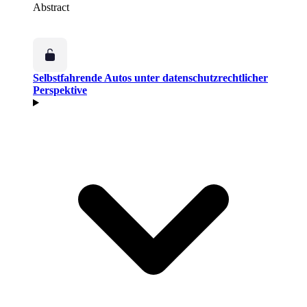
Abstract
Selbstfahrende Autos unter datenschutzrechtlicher
Perspektive