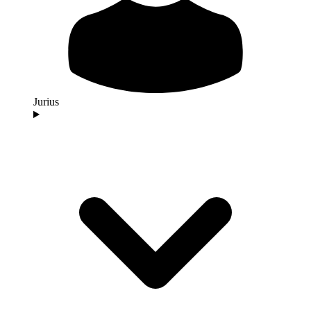
Jurius