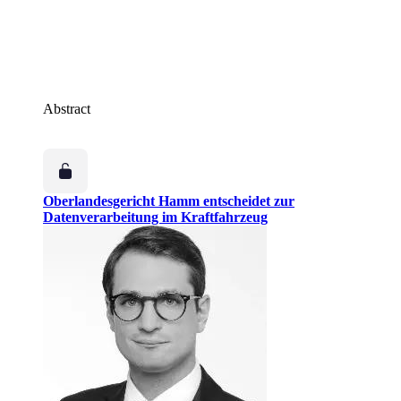
Abstract
Oberlandesgericht Hamm entscheidet zur
Datenverarbeitung im Kraftfahrzeug