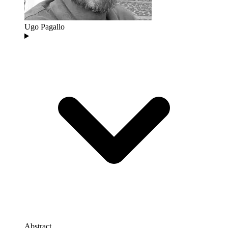
Ugo Pagallo
Abstract