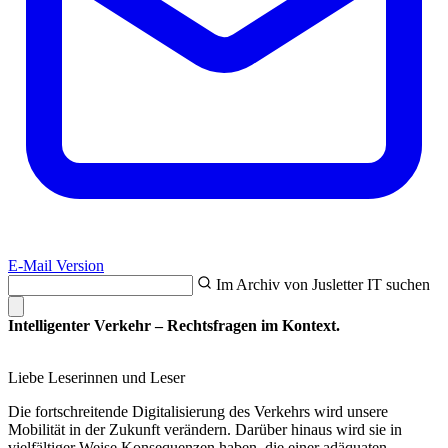
E-Mail Version
Im Archiv von Jusletter IT suchen
Intelligenter Verkehr – Rechtsfragen im Kontext.
Liebe Leserinnen und Leser
Die fortschreitende Digitalisierung des Verkehrs wird unsere
Mobilität in der Zukunft verändern. Darüber hinaus wird sie in
vielfältiger Weise Konsequenzen haben, die einer adäquaten