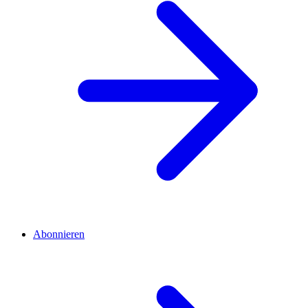
Abonnieren