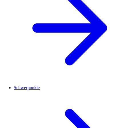
Schwerpunkte