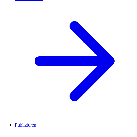
Publizieren