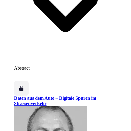
Abstract
Daten aus dem Auto – Digitale Spuren im
Strassenverkehr