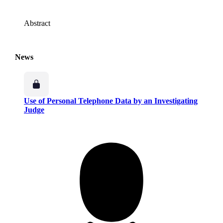
Abstract
News
Use of Personal Telephone Data by an Investigating
Judge