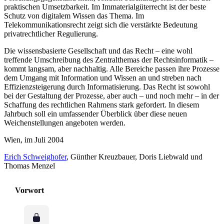
praktischen Umsetzbarkeit. Im Immaterialgüterrecht ist der beste
Schutz von digitalem Wissen das Thema. Im
Telekommunikationsrecht zeigt sich die verstärkte Bedeutung
privatrechtlicher Regulierung.
Die wissensbasierte Gesellschaft und das Recht – eine wohl
treffende Umschreibung des Zentralthemas der Rechtsinformatik –
kommt langsam, aber nachhaltig. Alle Bereiche passen ihre Prozesse
dem Umgang mit Information und Wissen an und streben nach
Effizienzsteigerung durch Informatisierung. Das Recht ist sowohl
bei der Gestaltung der Prozesse, aber auch – und noch mehr – in der
Schaffung des rechtlichen Rahmens stark gefordert. In diesem
Jahrbuch soll ein umfassender Überblick über diese neuen
Weichenstellungen angeboten werden.
Wien, im Juli 2004
Erich Schweighofer
, Günther Kreuzbauer, Doris Liebwald und
Thomas Menzel
Vorwort