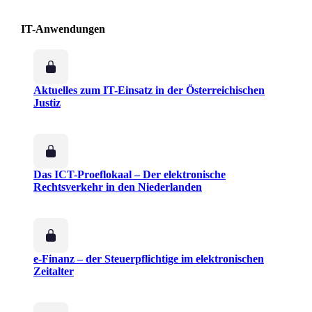
IT-Anwendungen
Aktuelles zum IT-Einsatz in der Österreichischen
Justiz
Das ICT-Proeflokaal – Der elektronische
Rechtsverkehr in den Niederlanden
e-Finanz – der Steuerpflichtige im elektronischen
Zeitalter