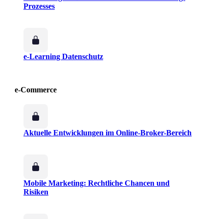
Prozesses
e-Learning Datenschutz
e-Commerce
Aktuelle Entwicklungen im Online-Broker-Bereich
Mobile Marketing: Rechtliche Chancen und
Risiken