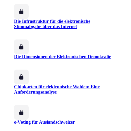
Die Infrastruktur für die elektronische
Stimmabgabe über das Internet
Die Dimensionen der Elektronischen Demokratie
Chipkarten für elektronische Wahlen: Eine
Anforderungsanalyse
e-Voting für Auslandschweizer