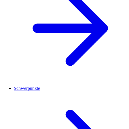
Schwerpunkte