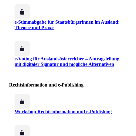
e-Stimmabgabe für Staatsbürgerinnen im Ausland:
Theorie und Praxis
e-Voting für Auslandsösterreicher – Antragstellung
mit digitaler Signatur und mögliche Alternativen
Rechtsinformation und e-Publishing
Workshop Rechtsinformation und e-Publishing