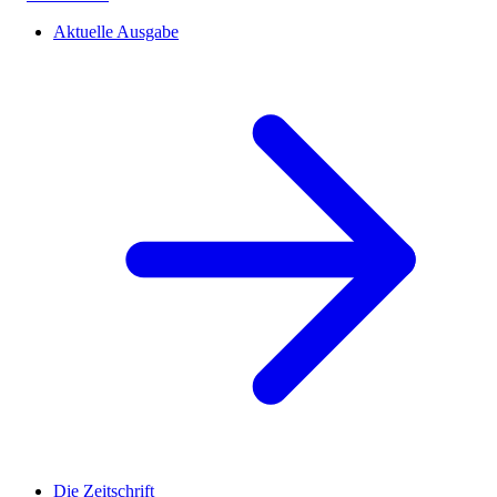
Aktuelle Ausgabe
Die Zeitschrift