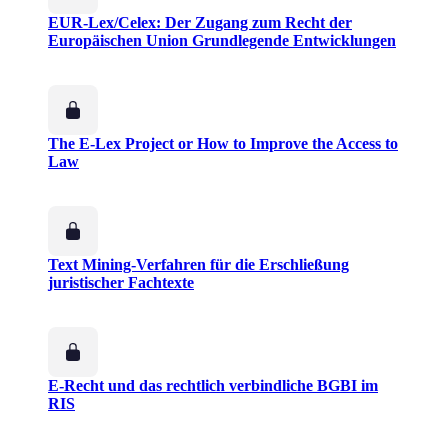
EUR-Lex/Celex: Der Zugang zum Recht der
Europäischen Union Grundlegende Entwicklungen
The E-Lex Project or How to Improve the Access to
Law
Text Mining-Verfahren für die Erschließung
juristischer Fachtexte
E-Recht und das rechtlich verbindliche BGBI im
RIS