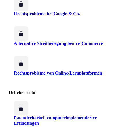
Rechtsprobleme bei Google & Co.
Alternative Streitbeilegung beim e-Commerce
Rechtsprobleme von Online-Lernplattformen
Urheberrecht
Patentierbarkeit computerimplementierter
Erfindungen