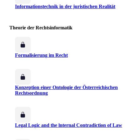
Informationstechnik in der juristischen Realität
Theorie der Rechtsinformatik
Formalisierung im Recht
Konzeption einer Ontologie der Österreichischen
Rechtsordnung
Legal Logic and the lnternal Contradiction of Law