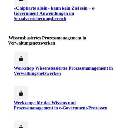
«Chipkarte allein» kann kein Ziel sein – e-
Government-Anwendungen im
Sozialversicherungsbereich
Wissensbasiertes Prozessmanagement in
Verwaltungsnetzwerken
Workshop Wissensbasiertes Prozessmanagement in
Verwaltungsnetzwerken
Werkzeuge für das Wissens und
Prozessmanagement in e-Government-Prozessen