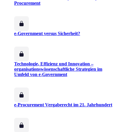
Procurement
e-Government versus Sicherheit?
Technologie, Effizienz und Innovation –
organisationswissenschaftliche Strategien im
Umfeld von e-Government
e-Procurement Vergaberecht im 21. Jahrhundert