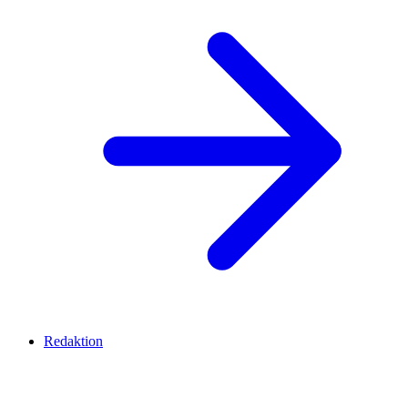
Redaktion