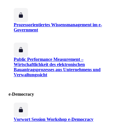
Prozessorientiertes Wissensmanagement im e-
Government
Public Performance Measurement –
Wirtschaftlichkeit des elektronischen
Bauantragsprozesses aus Unternehmens und
Verwaltungssicht
e-Democracy
Vorwort Session Workshop e-Democracy