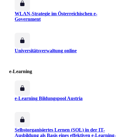
WLAN-Strategie im Österreichischen e-
Government
Universitätsverwaltung online
e-Learning
e-Learning Bildungspool Austria
Selbstorganisiertes Lernen (SOL) in der IT-
Ausbildung als Basis eines effektiven e-Learning-