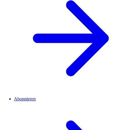
Abonnieren