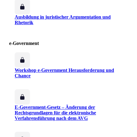
Ausbildung in juristischer Argumentation und
Rhetorik
e-Government
Workshop e-Government Herausforderung und
Chance
E-Government-Gesetz – Änderung der
Rechtsgrundlagen für die elektronische
Verfahrensführung nach dem AVG