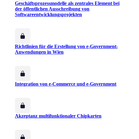
Geschäftsprozessmodelle als zentrales Element bei
der öffentlichen Ausschreibung von
Softwareentwicklungsprojekten
Richtlinien für die Erstellung von e-Government-
Anwendungen in Wien
Integration von e-Commerce und e-Government
Akzeptanz multifunktionaler Chipkarten