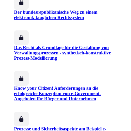
Der bundesrepublikanische Weg zu einem
elektronik-tauglichen Rechtssystem
Das Recht als Grundlage für die Gestaltung von
Verwaltungsprozessen - synthetisch-konstruktive
Prozess-Modellierung
Know your Citizen! Anforderungen an die
erfolgreiche Konzeption von e-Government-
Angeboten für Bürger und Unternehmen
Prozesse und Sicherheitsaspekte am Beispiel e-