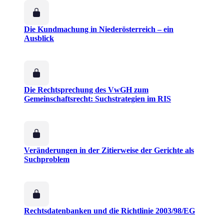
Die Kundmachung in Niederösterreich – ein
Ausblick
Die Rechtsprechung des VwGH zum
Gemeinschaftsrecht: Suchstrategien im RIS
Veränderungen in der Zitierweise der Gerichte als
Suchproblem
Rechtsdatenbanken und die Richtlinie 2003/98/EG