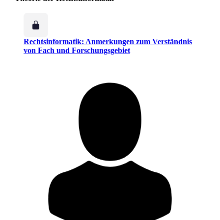
Rechtsinformatik: Anmerkungen zum Verständnis
von Fach und Forschungsgebiet