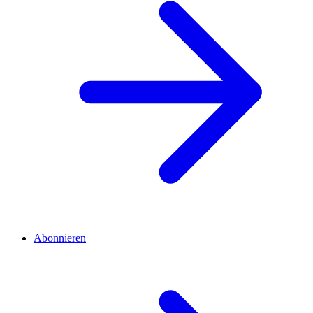
Abonnieren