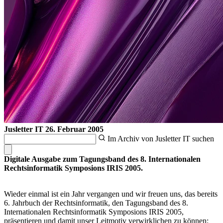
Jusletter IT
26. Februar 2005
Im Archiv von Jusletter IT suchen
Digitale Ausgabe zum Tagungsband des 8. Internationalen
Rechtsinformatik Symposions IRIS 2005.
Wieder einmal ist ein Jahr vergangen und wir freuen uns, das bereits
6. Jahrbuch der Rechtsinformatik, den Tagungsband des 8.
Internationalen Rechtsinformatik Symposions IRIS 2005,
präsentieren und damit unser Leitmotiv verwirklichen zu können: