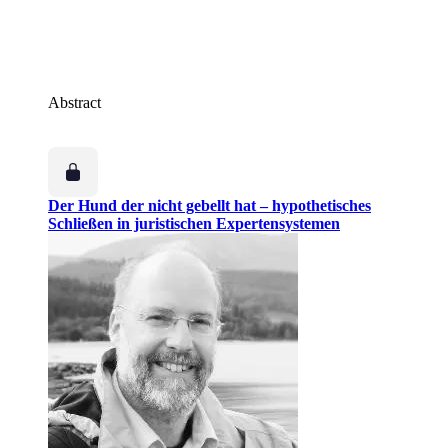
Abstract
Der Hund der nicht gebellt hat – hypothetisches
Schließen in juristischen Expertensystemen