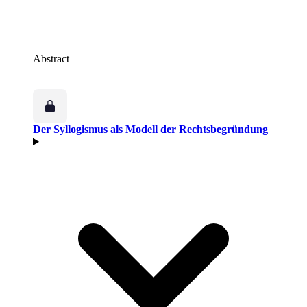
Abstract
Der Syllogismus als Modell der Rechtsbegründung