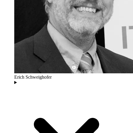
Erich Schweighofer