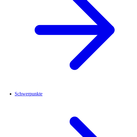
Schwerpunkte