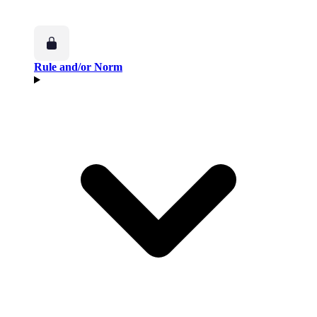
Rule and/or Norm