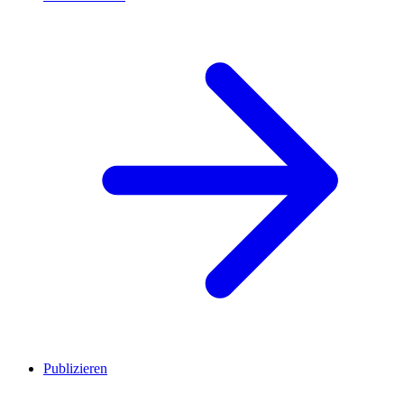
Publizieren