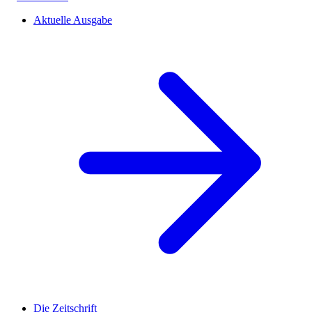
Aktuelle Ausgabe
Die Zeitschrift