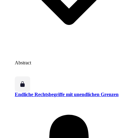
Abstract
Endliche Rechtsbegriffe mit unendlichen Grenzen