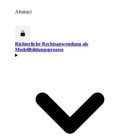
Abstract
Richterliche Rechtsanwendung als
Modellbildungsprozess