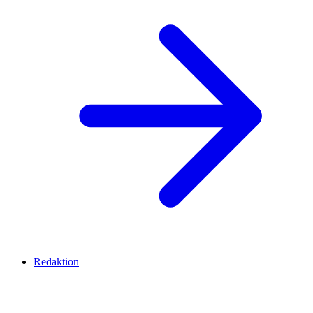
Redaktion