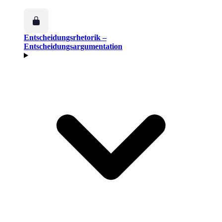
Entscheidungsrhetorik –
Entscheidungsargumentation