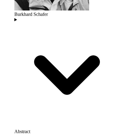
Burkhard Schafer
Abstract