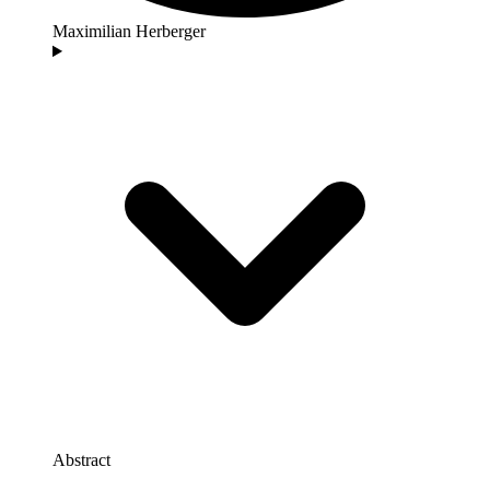
Maximilian Herberger
Abstract