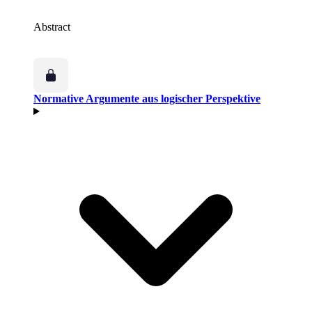
Abstract
Normative Argumente aus logischer Perspektive