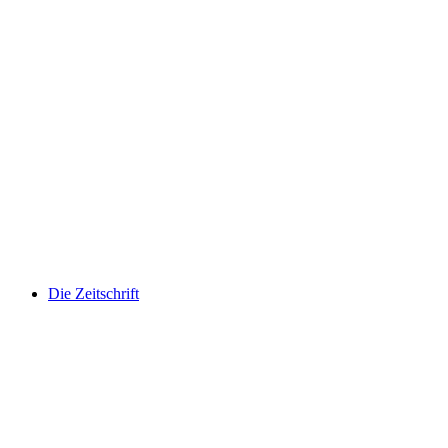
Die Zeitschrift