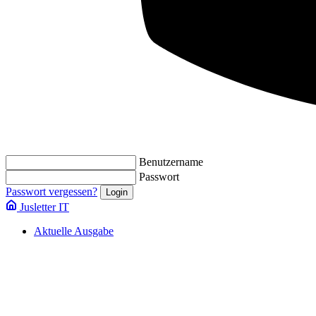
Benutzername
Passwort
Passwort vergessen?
Jusletter IT
Aktuelle Ausgabe