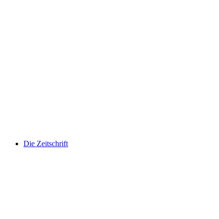
Die Zeitschrift