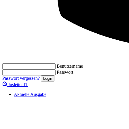
Benutzername
Passwort
Passwort vergessen?
Jusletter IT
Aktuelle Ausgabe